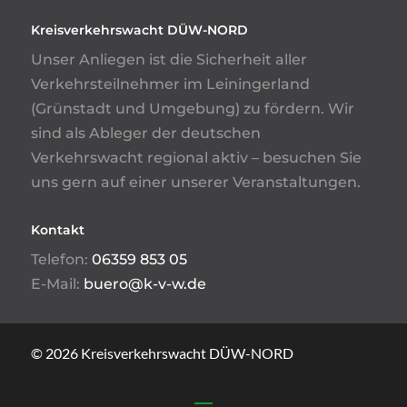
Kreisverkehrswacht DÜW-NORD
Unser Anliegen ist die Sicherheit aller
Verkehrsteilnehmer im Leiningerland
(Grünstadt und Umgebung) zu fördern. Wir
sind als Ableger der deutschen
Verkehrswacht regional aktiv – besuchen Sie
uns gern auf einer unserer Veranstaltungen.
Kontakt
Telefon:
06359 853 05
E-Mail:
buero@k-v-w.de
© 2026 Kreisverkehrswacht DÜW-NORD