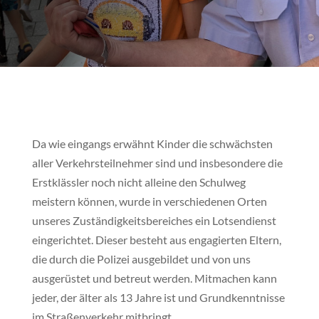
Da wie eingangs erwähnt Kinder die schwächsten
aller Verkehrsteilnehmer sind und insbesondere die
Erstklässler noch nicht alleine den Schulweg
meistern können, wurde in verschiedenen Orten
unseres Zuständigkeitsbereiches ein Lotsendienst
eingerichtet. Dieser besteht aus engagierten Eltern,
die durch die Polizei ausgebildet und von uns
ausgerüstet und betreut werden. Mitmachen kann
jeder, der älter als 13 Jahre ist und Grundkenntnisse
im Straßenverkehr mitbringt.