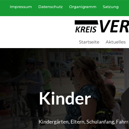
Impressum
Datenschutz
Organigramm
Satzung
Startseite
Aktuelles
Kinder
Kindergärten, Eltern, Schulanfang, Fahrr