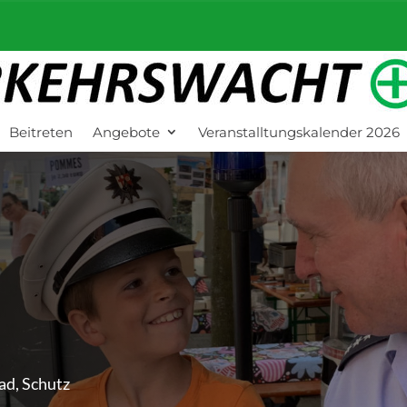
Beitreten
Angebote
Veranstalltungskalender 2026
ad, Schutz